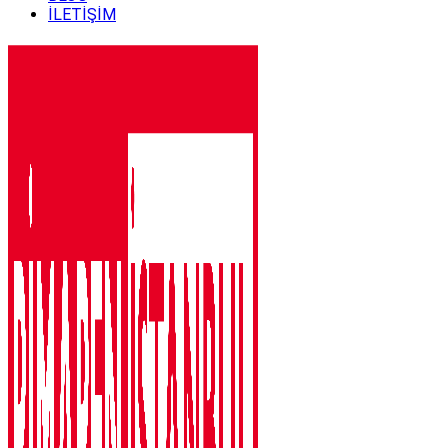
İLETİŞİM