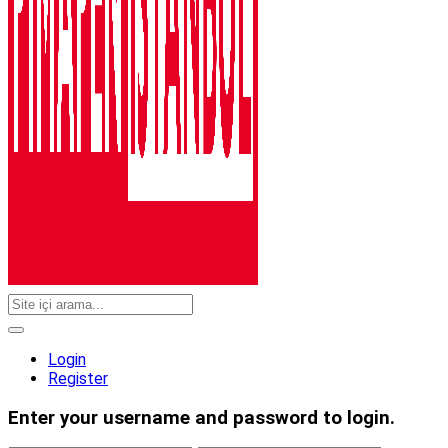
Login
Register
Enter your username and password to login.