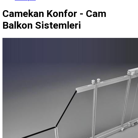
Camekan Konfor - Cam
Balkon Sistemleri