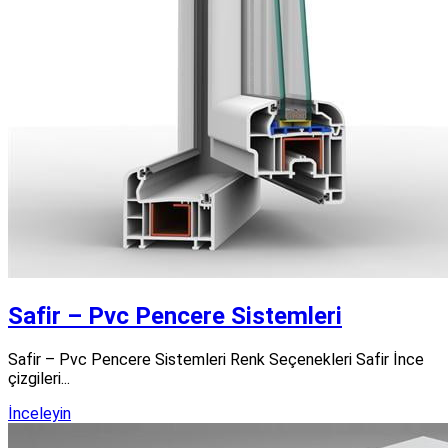
Safir – Pvc Pencere Sistemleri
Safir – Pvc Pencere Sistemleri Renk Seçenekleri Safir İnce
çizgileri...
İnceleyin