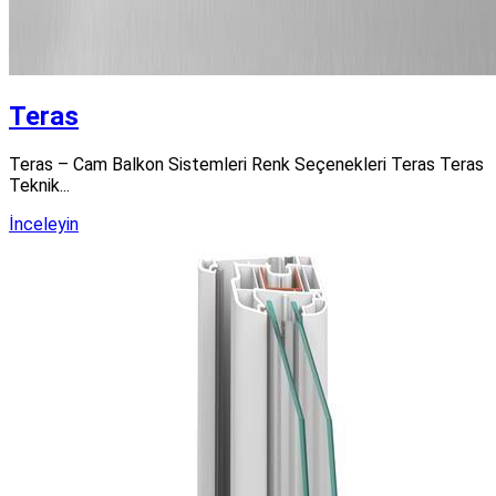
Teras
Teras – Cam Balkon Sistemleri Renk Seçenekleri Teras Teras
Teknik...
İnceleyin