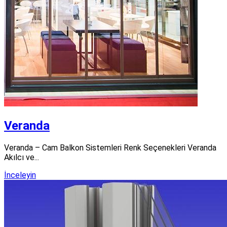
Veranda
Veranda – Cam Balkon Sistemleri Renk Seçenekleri Veranda
Akılcı ve...
İnceleyin