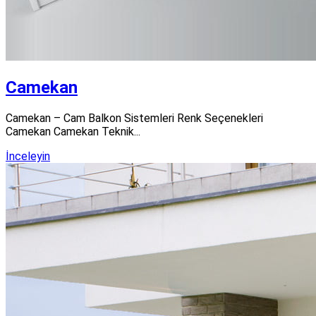
Camekan
Camekan – Cam Balkon Sistemleri Renk Seçenekleri
Camekan Camekan Teknik...
İnceleyin