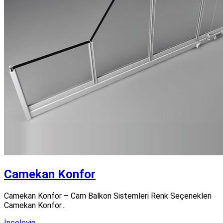
Camekan Konfor
Camekan Konfor – Cam Balkon Sistemleri Renk Seçenekleri
Camekan Konfor...
İnceleyin