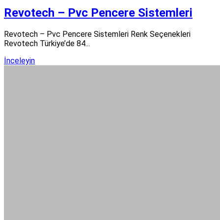
Revotech – Pvc Pencere Sistemleri
Revotech – Pvc Pencere Sistemleri Renk Seçenekleri
Revotech Türkiye’de 84...
İnceleyin