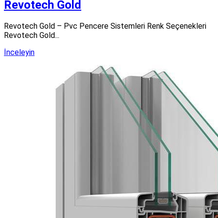
Revotech Gold
Revotech Gold – Pvc Pencere Sistemleri Renk Seçenekleri
Revotech Gold...
İnceleyin