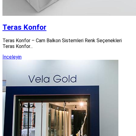
Teras Konfor
Teras Konfor – Cam Balkon Sistemleri Renk Seçenekleri
Teras Konfor...
İnceleyin