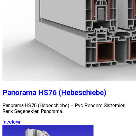
Panorama HS76 (Hebeschiebe)
Panorama HS76 (Hebeschiebe) – Pvc Pencere Sistemleri
Renk Seçenekleri Panorama...
İnceleyin