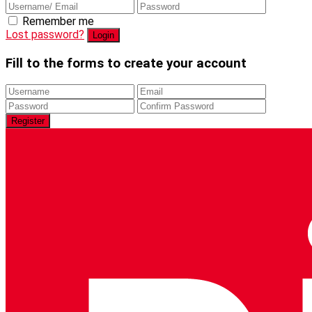
Remember me
Lost password?
Fill to the forms to create your account