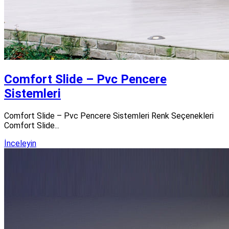
Comfort Slide – Pvc Pencere
Sistemleri
Comfort Slide – Pvc Pencere Sistemleri Renk Seçenekleri
Comfort Slide...
İnceleyin