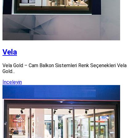
Vela
Vela Gold – Cam Balkon Sistemleri Renk Seçenekleri Vela
Gold...
İnceleyin