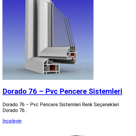
Dorado 76 – Pvc Pencere Sistemleri
Dorado 76 – Pvc Pencere Sistemleri Renk Seçenekleri
Dorado 76...
İnceleyin