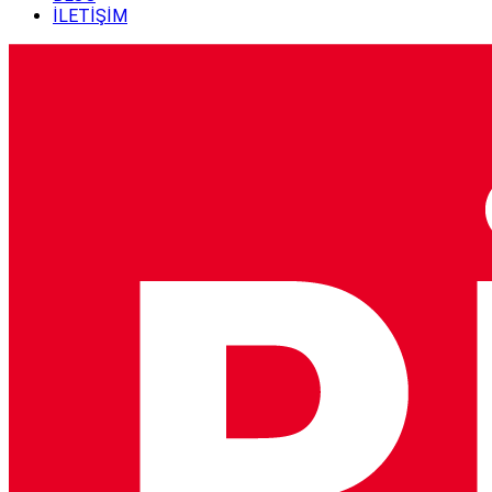
İLETİŞİM