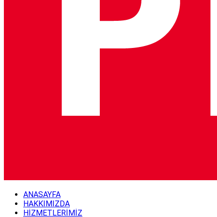
ANASAYFA
HAKKIMIZDA
HİZMETLERİMİZ