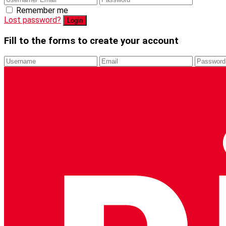
Remember me
Lost password?
Fill to the forms to create your account