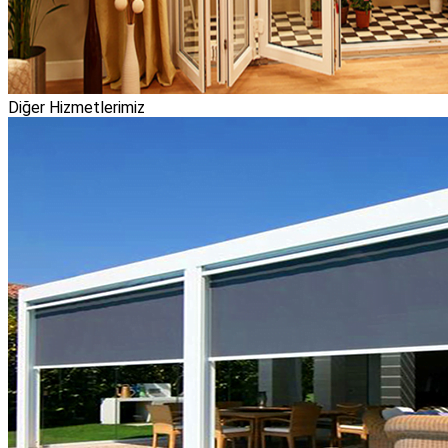
Diğer Hizmetlerimiz