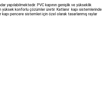
kadar yapılabilmektedir. PVC kapının genişlik ve yükseklik
n yüksek konforlu çözümler üretir. Katlanır kapı sistemlerinde
kapı pencere sistemleri için özel olarak tasarlanmış raylar