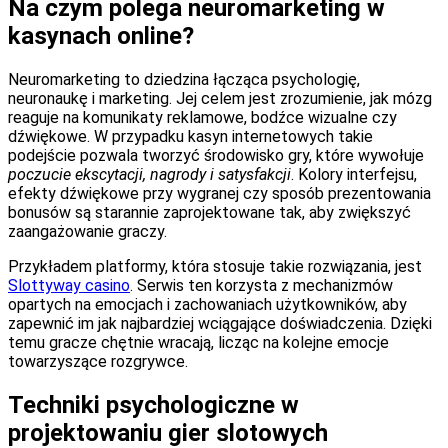
Na czym polega neuromarketing w
kasynach online?
Neuromarketing to dziedzina łącząca psychologię,
neuronaukę i marketing. Jej celem jest zrozumienie, jak mózg
reaguje na komunikaty reklamowe, bodźce wizualne czy
dźwiękowe. W przypadku kasyn internetowych takie
podejście pozwala tworzyć środowisko gry, które wywołuje
poczucie ekscytacji, nagrody i satysfakcji
. Kolory interfejsu,
efekty dźwiękowe przy wygranej czy sposób prezentowania
bonusów są starannie zaprojektowane tak, aby zwiększyć
zaangażowanie graczy.
Przykładem platformy, która stosuje takie rozwiązania, jest
Slottyway casino
. Serwis ten korzysta z mechanizmów
opartych na emocjach i zachowaniach użytkowników, aby
zapewnić im jak najbardziej wciągające doświadczenia. Dzięki
temu gracze chętnie wracają, licząc na kolejne emocje
towarzyszące rozgrywce.
Techniki psychologiczne w
projektowaniu gier slotowych