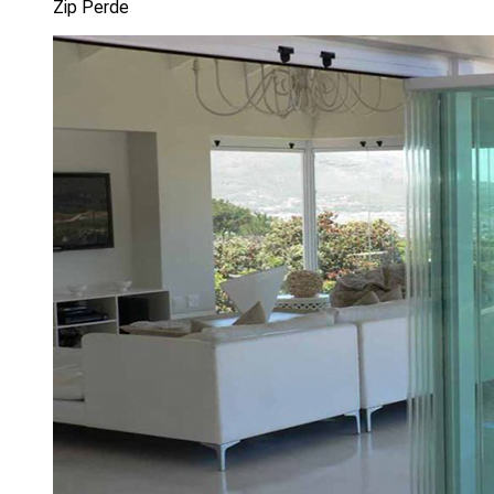
Zip Perde