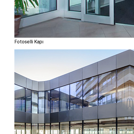
Fotoselli Kapı