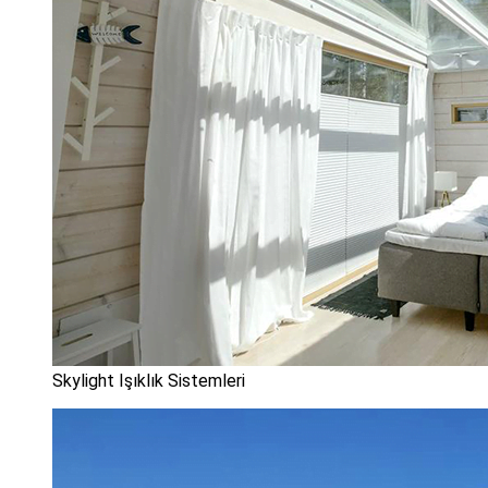
Skylight Işıklık Sistemleri