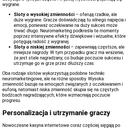
wygrane.
Sloty o wysokiej zmienności
– oferują rzadkie, ale
duże wygrane. Gracze doświadczają tu silnego napięcia i
emocji, ponieważ oczekiwanie na duży sukces może
trwać długo. Neuromarketing podkreśla te momenty
poprzez intensywne efekty dźwiękowe i wizualne, które
potęgują radość z wygranej.
Sloty o niskiej zmienności
– zapewniają częstsze, ale
mniejsze nagrody. W tym przypadku gracz ma wrażenie,
że jest stale nagradzany, co buduje poczucie sukcesu i
utrzymuje go w grze przez dłuższy czas.
Oba rodzaje slotów wykorzystują podobne techniki
neuromarketingowe, ale na różne sposoby. Wysoka
zmienność bazuje na emocjach związanych z oczekiwaniem i
euforią, natomiast niska zmienność skupia się na częstych
bodźcach nagradzających, które wzmacniają poczucie
progresu.
Personalizacja i utrzymanie graczy
Nowoczesne kasyna internetowe coraz częściej sięgają po