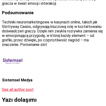
gracza w świat emocji i interakcji.
Podsumowanie
Techniki neuromarketingowe w kasynach online, takich jak
Slottyway Casino, odgrywają kluczową rolę w kształtowaniu
doświadczeń graczy. Dzięki nim zwykła rozrywka zamienia się
w emocjonującą przygodę, w której każdy element – od
grafiki, przez dźwięki, po częstotliwość nagród – ma
znaczenie. Porównanie slot
Sistemsel Medya
See all author post
Yazı dolaşımı