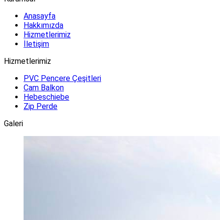
Anasayfa
Hakkımızda
Hizmetlerimiz
İletişim
Hizmetlerimiz
PVC Pencere Çeşitleri
Cam Balkon
Hebeschiebe
Zip Perde
Galeri