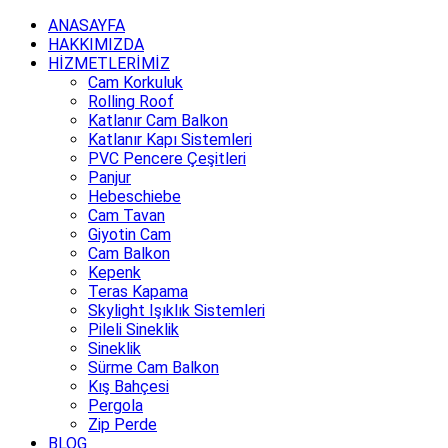
ANASAYFA
HAKKIMIZDA
HİZMETLERİMİZ
Cam Korkuluk
Rolling Roof
Katlanır Cam Balkon
Katlanır Kapı Sistemleri
PVC Pencere Çeşitleri
Panjur
Hebeschiebe
Cam Tavan
Giyotin Cam
Cam Balkon
Kepenk
Teras Kapama
Skylight Işıklık Sistemleri
Pileli Sineklik
Sineklik
Sürme Cam Balkon
Kış Bahçesi
Pergola
Zip Perde
BLOG