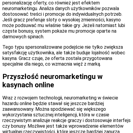
personalizację oferty, co również jest efektem
neuromarketingu. Analiza danych użytkowników pozwala
dostosować treści i promocje do indywidualnych potrzeb.
Jeśli gracz preferuje sloty o wysokiej zmienności, kasyno
może podsuwać mu właśnie takie gry. Jeżeli natomiast lubi
częste bonusy, system pokaże mu promocje oparte na
darmowych spinach.
Tego typu spersonalizowane podejście nie tylko zwiększa
satysfakcję użytkownika, ale także buduje lojalność wobec
kasyna. Gracz czuje, że oferta została przygotowana
specjalnie dla niego, co wzmacnia więź z marką.
Przyszłość neuromarketingu w
kasynach online
Wraz z rozwojem technologii, neuromarketing w świecie
hazardu online będzie stawał się jeszcze bardziej
zaawansowany. Można spodziewać się większego
wykorzystania sztucznej inteligencji, która w czasie
rzeczywistym analizuje reakcje graczy i dostosowuje interfejs
czy bonusy. Możliwe jest także wprowadzenie elementów
wirtualnej rzeczywistości, które jeszcze bardziej zanurzą