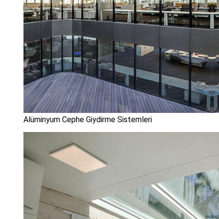
Alüminyum Cephe Giydirme Sistemleri